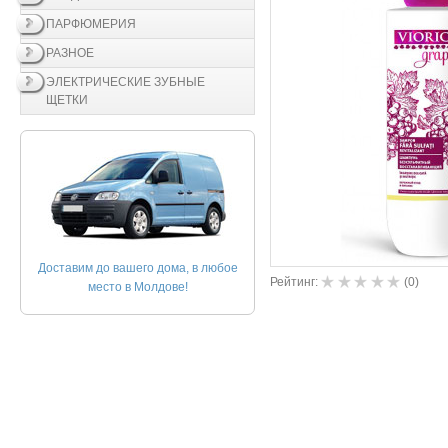
ПАРФЮМЕРИЯ
РАЗНОЕ
ЭЛЕКТРИЧЕСКИЕ ЗУБНЫЕ
ЩЕТКИ
Доставим до вашего дома, в любое
Рейтинг:
(
0
)
место в Молдове!