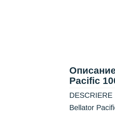
Описание 
Pacific 10
DESCRIERE
Bellator Pacif