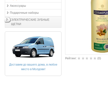
Aксессуары
Подарочные наборы
ЭЛЕКТРИЧЕСКИЕ ЗУБНЫЕ
ЩЕТКИ
Рейтинг:
(
0
)
Доставим до вашего дома, в любое
место в Молдове!