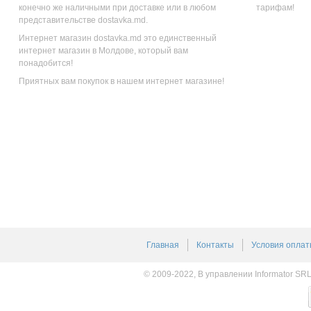
конечно же наличными при доставке или в любом
тарифам!
представительстве dostavka.md.
Интернет магазин dostavka.md это единственный
интернет магазин в Молдове, который вам
понадобится!
Приятных вам покупок в нашем интернет магазине!
Главная
Контакты
Условия оплат
© 2009-2022, В управлении Informator SR