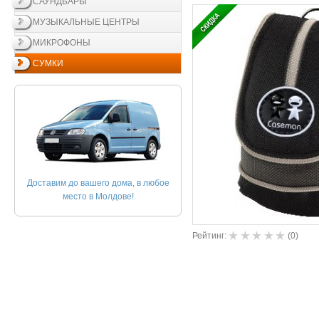
САУНДБАРЫ
МУЗЫКАЛЬНЫЕ ЦЕНТРЫ
МИКРОФОНЫ
СУМКИ
Доставим до вашего дома, в любое
место в Молдове!
Рейтинг:
(
0
)