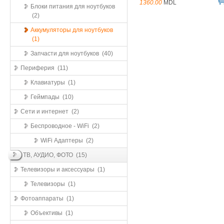
1360.00
MDL
Блоки питания для ноутбуков
(2)
Аккумуляторы для ноутбуков
(1)
Запчасти для ноутбуков (40)
Периферия (11)
Клавиатуры (1)
Геймпады (10)
Сети и интернет (2)
Беспроводное - WiFi (2)
WiFi Адаптеры (2)
ТВ, АУДИО, ФОТО (15)
Телевизоры и аксессуары (1)
Телевизоры (1)
Фотоаппараты (1)
Объективы (1)