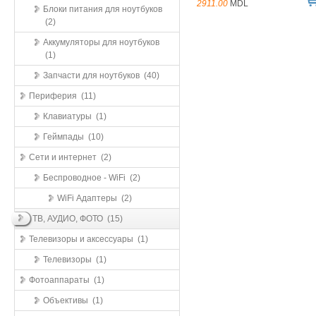
2911.00
MDL
Блоки питания для ноутбуков
(2)
Аккумуляторы для ноутбуков
(1)
Запчасти для ноутбуков (40)
Периферия (11)
Клавиатуры (1)
Геймпады (10)
Сети и интернет (2)
Беспроводное - WiFi (2)
WiFi Адаптеры (2)
ТВ, АУДИО, ФОТО (15)
Телевизоры и аксессуары (1)
Телевизоры (1)
Фотоаппараты (1)
Объективы (1)