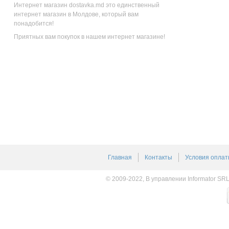
Интернет магазин dostavka.md это единственный
интернет магазин в Молдове, который вам
понадобится!
Приятных вам покупок в нашем интернет магазине!
Главная
Контакты
Условия оплат
© 2009-2022, В управлении Informator SR