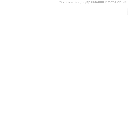
© 2009-2022, В управлении Informator SR