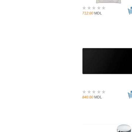
712.00
MDL
840.00
MDL