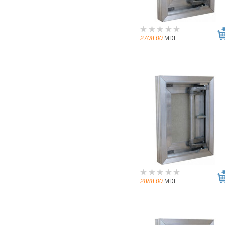
2708.00
MDL
2888.00
MDL