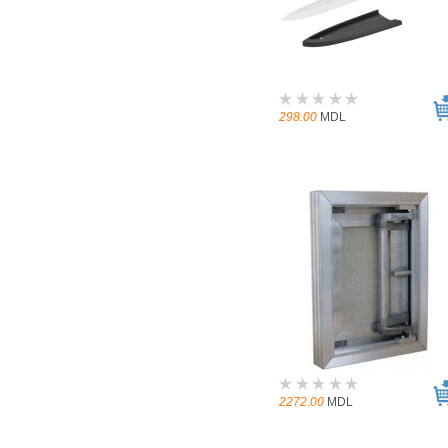
298.00
MDL
2272.00
MDL