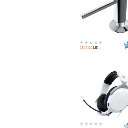
1105.00
MDL