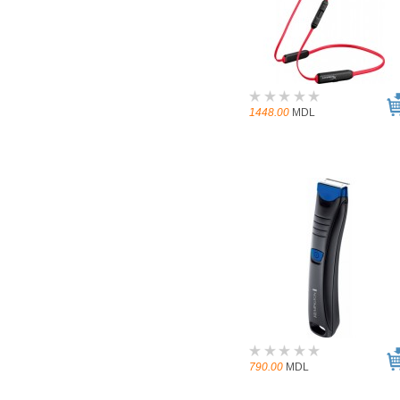
1448.00
MDL
790.00
MDL