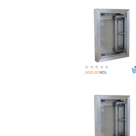
2430.00
MDL