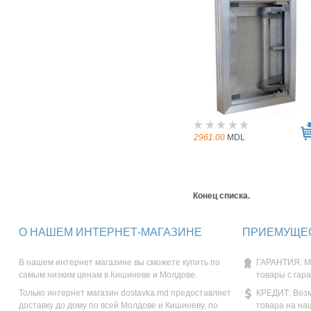
2961.00
MDL
Конец списка.
О НАШЕМ ИНТЕРНЕТ-МАГАЗИНЕ
ПРИЕМУЩЕС
В нашем интернет магазине вы сможете купить по
ГАРАНТИЯ: М
самым низким ценам в Кишиневе и Молдове.
товары с гар
Только интернет магазин dostavka.md предоставляет
КРЕДИТ: Возм
доставку до дому по всей Молдове и Кишиневу, по
товара на на