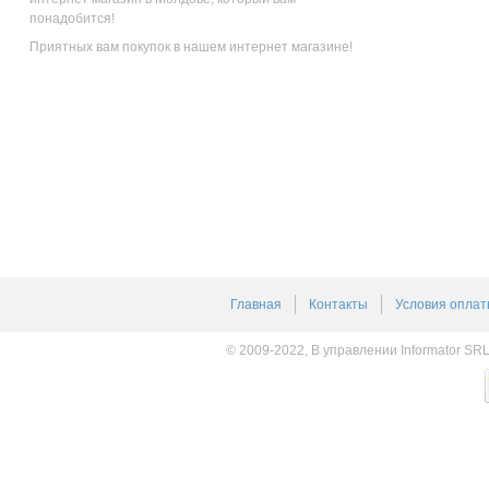
понадобится!
Приятных вам покупок в нашем интернет магазине!
Главная
Контакты
Условия оплат
© 2009-2022, В управлении Informator SR