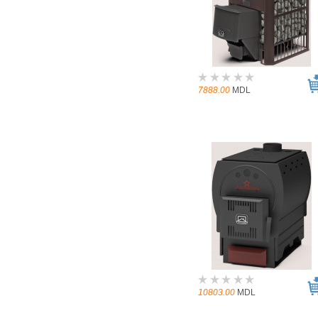
7888.00
MDL
10803.00
MDL