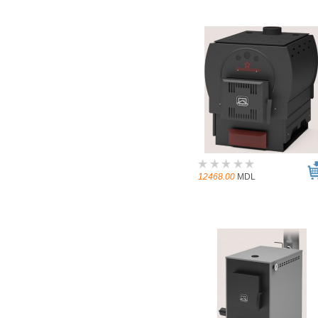
12468.00
MDL