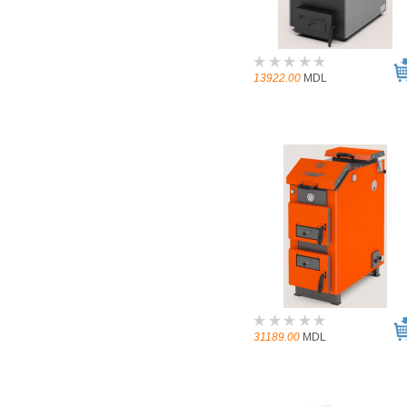
13922.00
MDL
31189.00
MDL