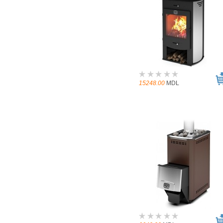
15248.00
MDL