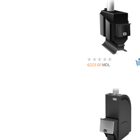
6223.00
MDL