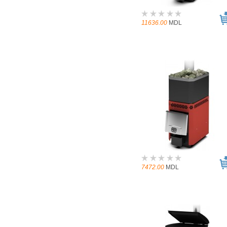
11636.00
MDL
7472.00
MDL