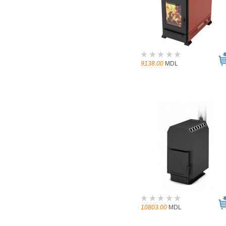
9138.00
MDL
10803.00
MDL