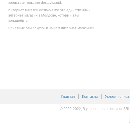
представительстве dostavka.md.
Интернет магазин dostavka.md это единственный
интернет магазин в Молдове, который вам
понадобится!
Приятных вам покупок в нашем интернет магазине!
Главная
Контакты
Условия оплат
© 2009-2022, В управлении Informator SR