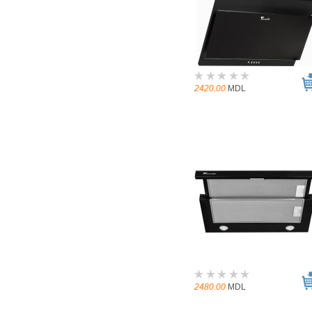
2420.00
MDL
2480.00
MDL