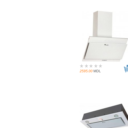
2595.00
MDL