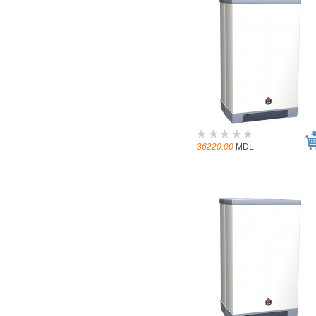
36220.00
MDL