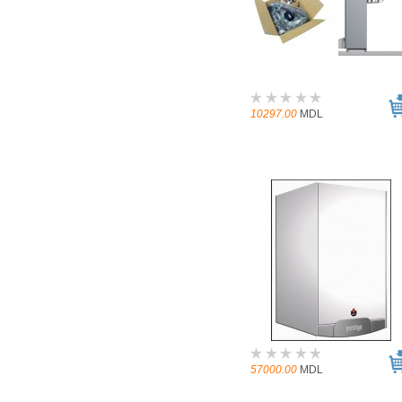
10297.00
MDL
57000.00
MDL