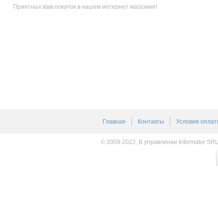
Приятных вам покупок в нашем интернет магазине!
Главная
Контакты
Условия оплат
© 2009-2022, В управлении Informator SR