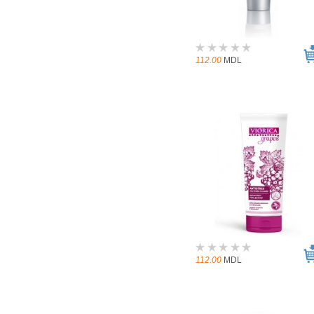
112.00
MDL
112.00
MDL