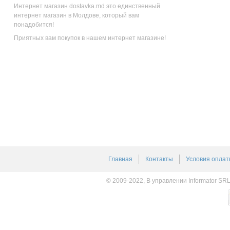
Интернет магазин dostavka.md это единственный
интернет магазин в Молдове, который вам
понадобится!
Приятных вам покупок в нашем интернет магазине!
Главная
Контакты
Условия оплат
© 2009-2022, В управлении Informator SR