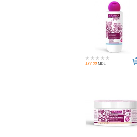
137.00
MDL