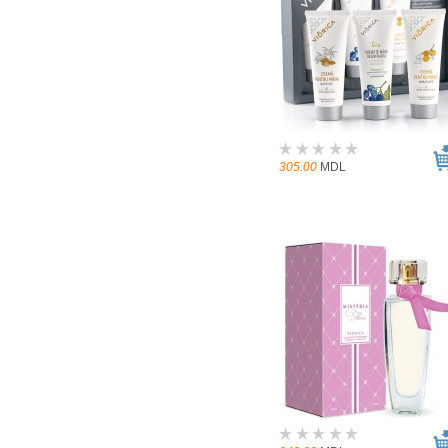
305.00
MDL