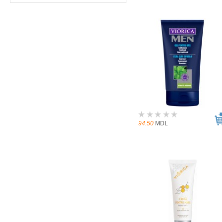
94.50
MDL