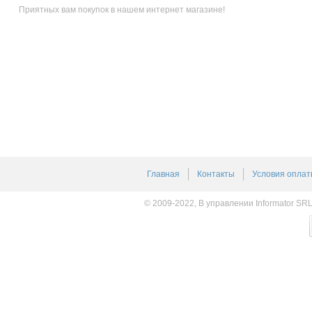
Приятных вам покупок в нашем интернет магазине!
Главная
Контакты
Условия оплат
© 2009-2022, В управлении Informator SR