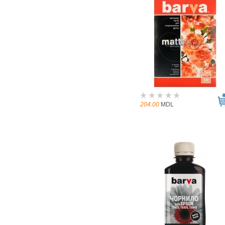
204.00
MDL