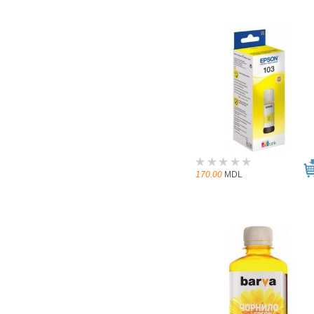
170.00
MDL