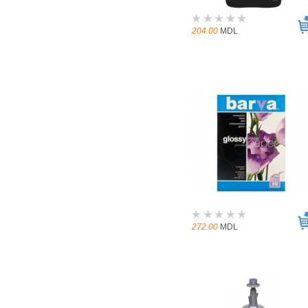
204.00
MDL
272.00
MDL