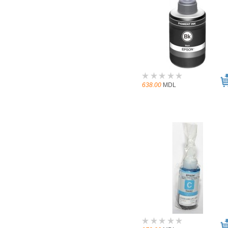
638.00
MDL