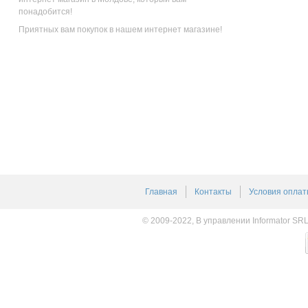
понадобится!
Приятных вам покупок в нашем интернет магазине!
Главная
Контакты
Условия оплат
© 2009-2022, В управлении Informator SR