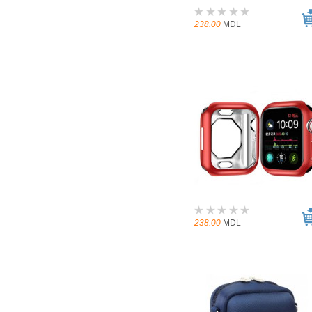
238.00
MDL
238.00
MDL