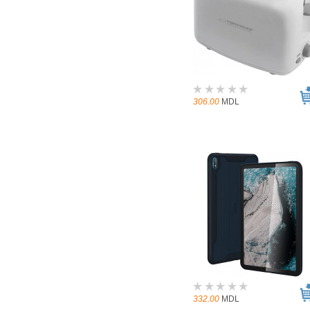
306.00
MDL
332.00
MDL