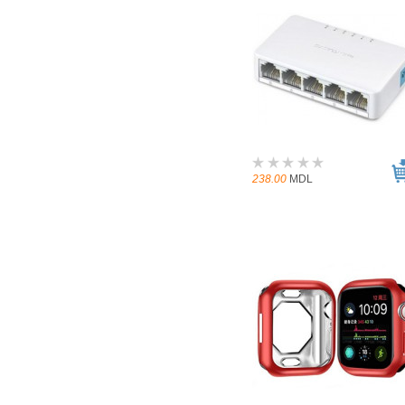
238.00
MDL