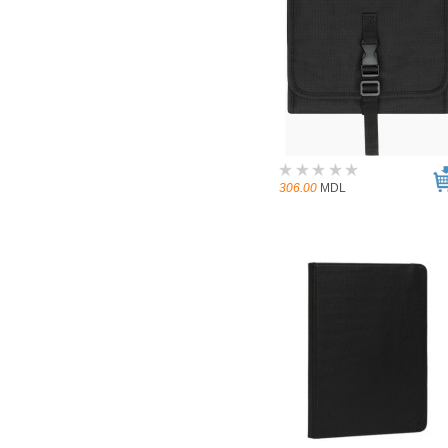
306.00
MDL