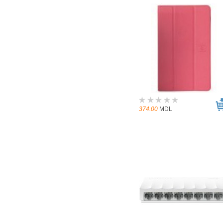
374.00
MDL