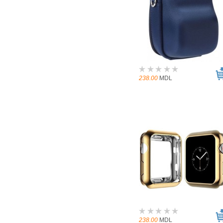
238.00
MDL
238.00
MDL