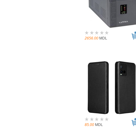
2656.00
MDL
85.00
MDL