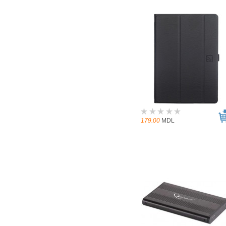
179.00
MDL