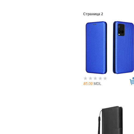
Страница 2
85.00
MDL