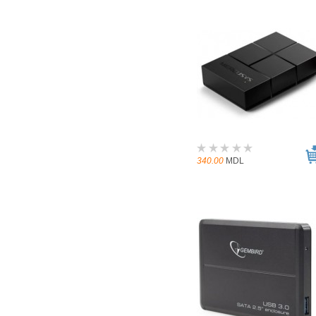
340.00
MDL