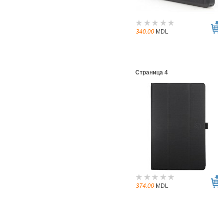
340.00
MDL
Страница 4
374.00
MDL