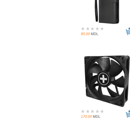
85.00
MDL
170.00
MDL