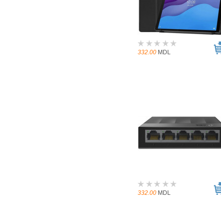
332.00
MDL
332.00
MDL