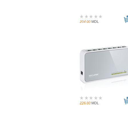
204.00
MDL
226.00
MDL