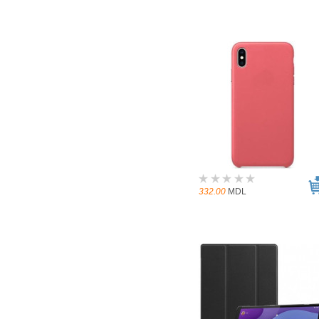
332.00
MDL