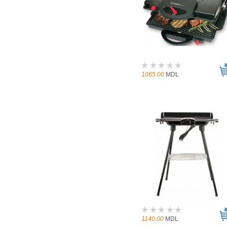
1065.00
MDL
1140.00
MDL