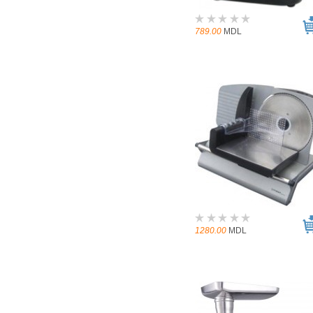
789.00
MDL
1280.00
MDL