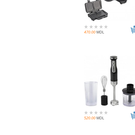
470.00
MDL
520.00
MDL