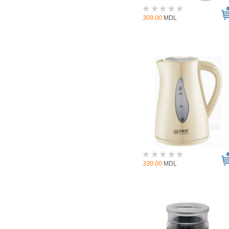
309.00
MDL
330.00
MDL