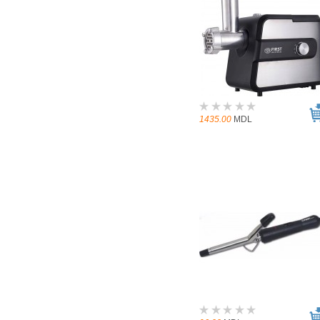
1435.00
MDL