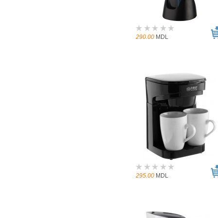
290.00
MDL
295.00
MDL