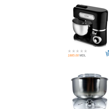
1885.00
MDL