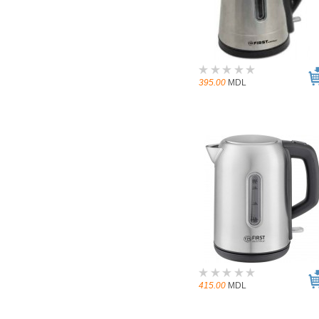
395.00
MDL
415.00
MDL