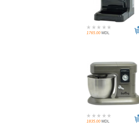
1765.00
MDL
1835.00
MDL