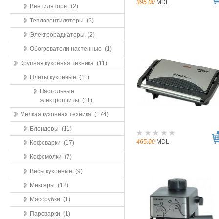
395.00
MDL
Вентиляторы (2)
Тепловентиляторы (5)
Электрорадиаторы (2)
Обогреватели настенные (1)
Крупная кухонная техника (11)
Плиты кухонные (11)
Настольные
электроплиты (11)
Мелкая кухонная техника (174)
Блендеры (11)
465.00
MDL
Кофеварки (17)
Кофемолки (7)
Весы кухонные (9)
Миксеры (12)
Мясорубки (1)
Пароварки (1)