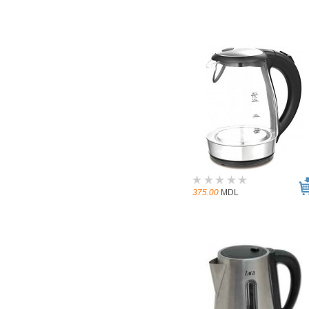
375.00
MDL