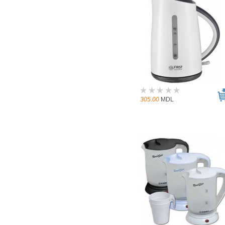
305.00
MDL