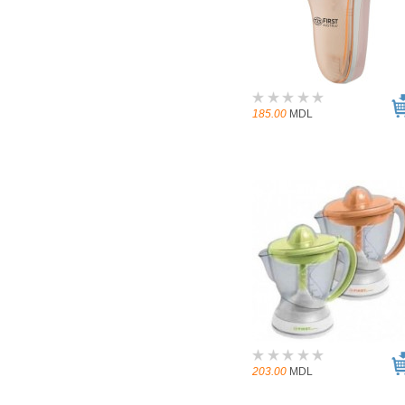
185.00
MDL
203.00
MDL