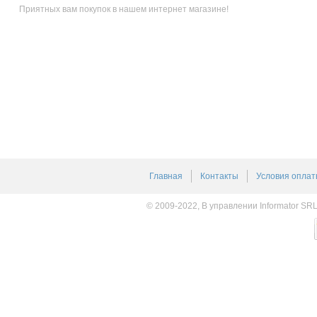
Приятных вам покупок в нашем интернет магазине!
Главная
Контакты
Условия оплат
© 2009-2022, В управлении Informator SR