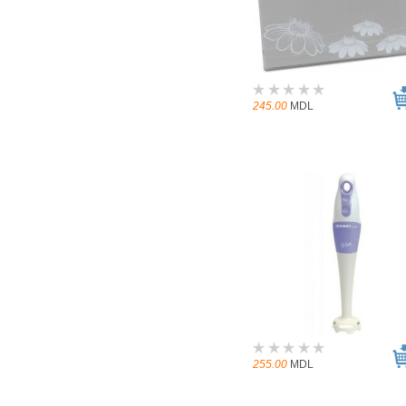
245.00
MDL
255.00
MDL