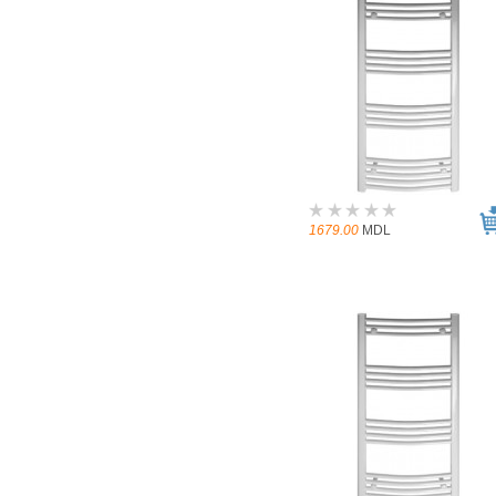
1679.00
MDL