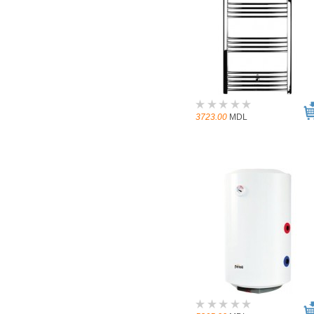
3723.00
MDL