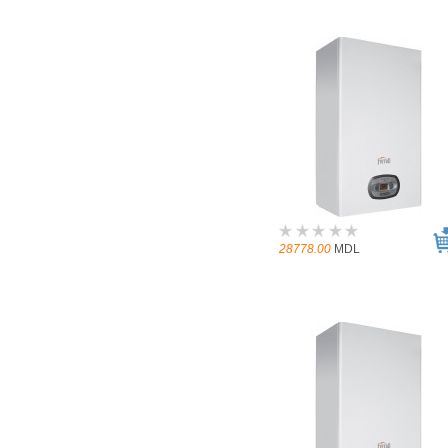
28778.00
MDL