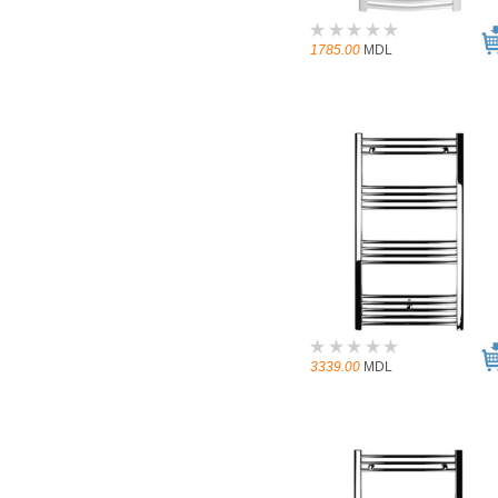
1785.00
MDL
3339.00
MDL