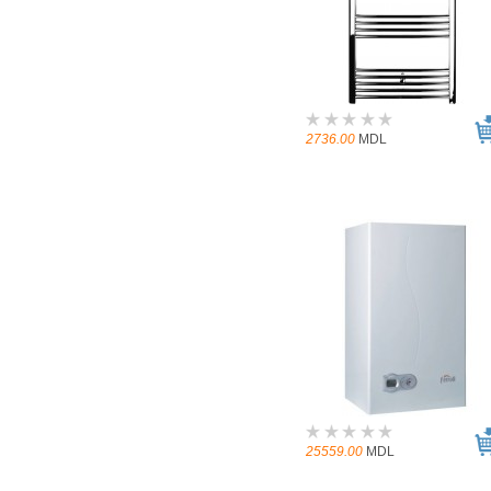
2736.00
MDL
25559.00
MDL