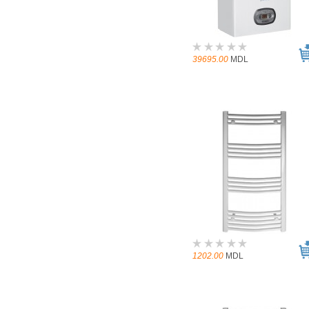
39695.00
MDL
1202.00
MDL