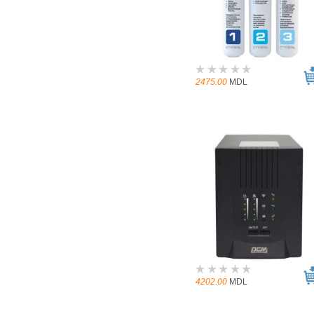
2475.00
MDL
4202.00
MDL