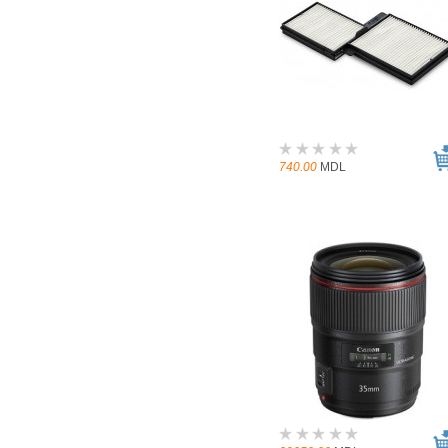
740.00
MDL