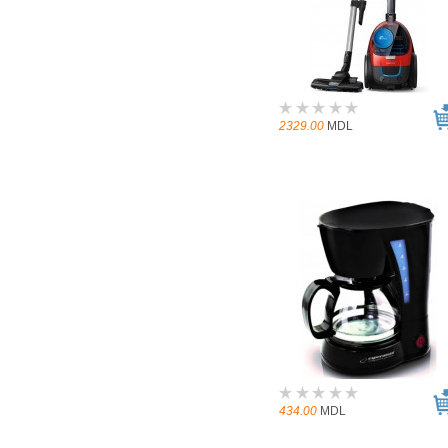
2329.00
MDL
434.00
MDL