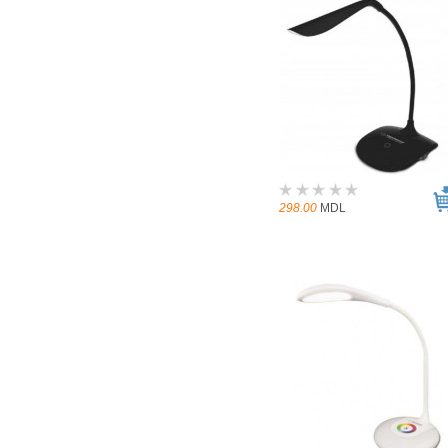
298.00
MDL