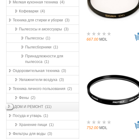
Мелкая кухонная техника (4)
Кофеварки (4)
Техника для стирки и уборки (3)
Пылесосы и аксессуары (3)
Пылесосы (1)
667.00
MDL
Пылесборники (1)
Принадлежности для
пылесоса (1)
Оздоровительная техника (3)
Увлажнители воздуха (3)
Техника личного пользования (2)
Фены (2)
ДОМ И РЕМОНТ (11)
Посуда и утварь (1)
Хранение пищи (1)
752.00
MDL
Фильтры для воды (3)