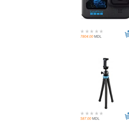
7804.00
MDL
587.00
MDL