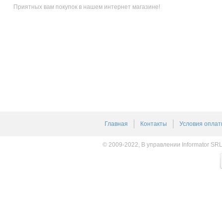
Приятных вам покупок в нашем интернет магазине!
Главная
Контакты
Условия оплат
© 2009-2022, В управлении Informator SR