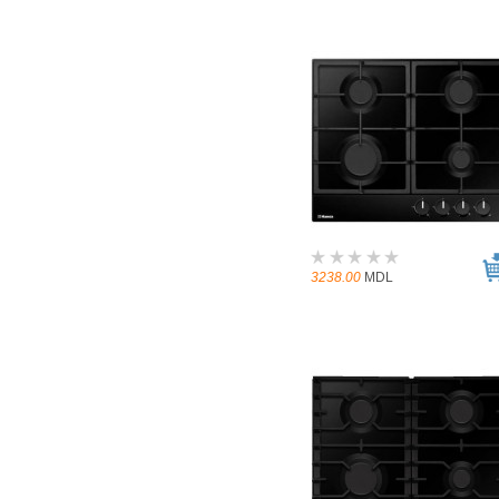
3238.00
MDL