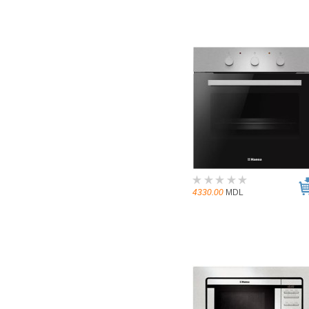
4330.00
MDL