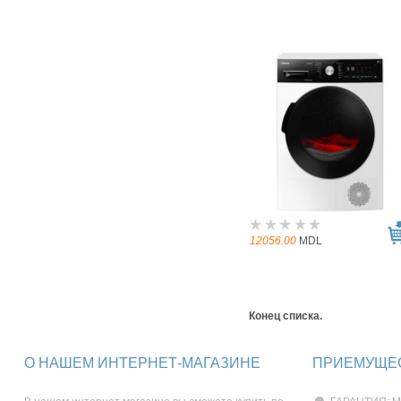
12056.00
MDL
Конец списка.
О НАШЕМ ИНТЕРНЕТ-МАГАЗИНЕ
ПРИЕМУЩЕС