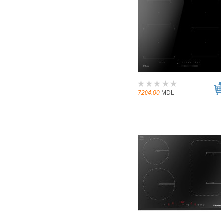
7204.00
MDL