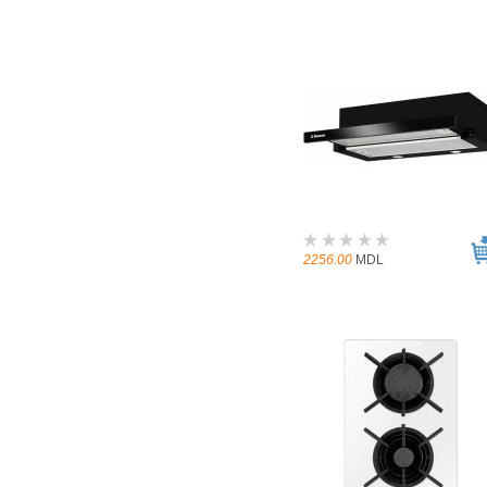
2256.00
MDL