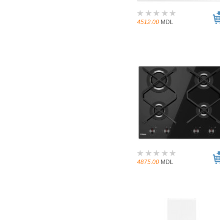
4512.00
MDL
4875.00
MDL