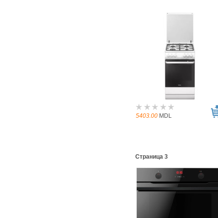
5403.00
MDL
Страница 3