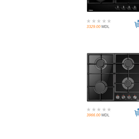
3329.00
MDL
3966.00
MDL