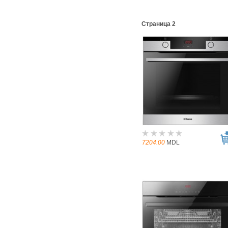
Страница 2
7204.00
MDL