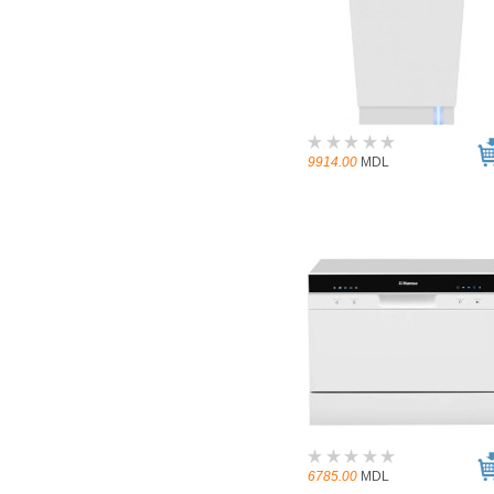
9914.00
MDL
6785.00
MDL