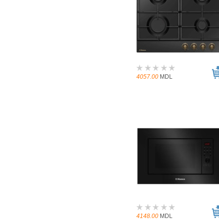
4057.00
MDL
4148.00
MDL