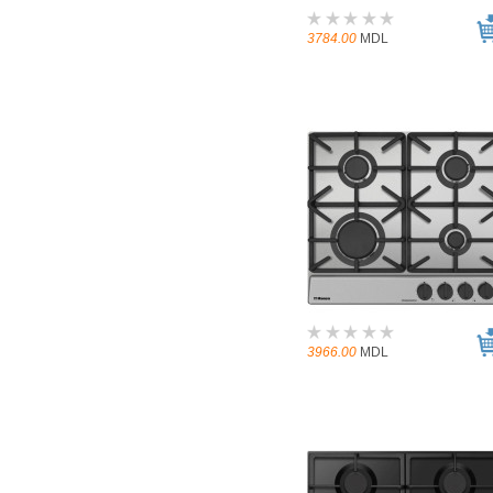
3784.00
MDL
3966.00
MDL