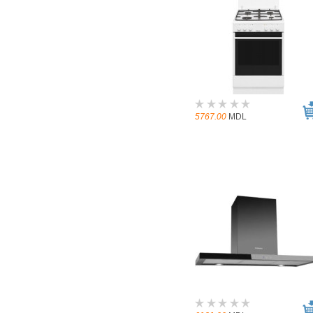
5767.00
MDL