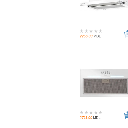
2256.00
MDL
2711.00
MDL