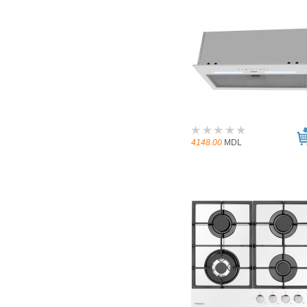
4148.00
MDL