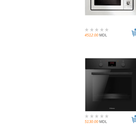
4512.00
MDL
5130.00
MDL