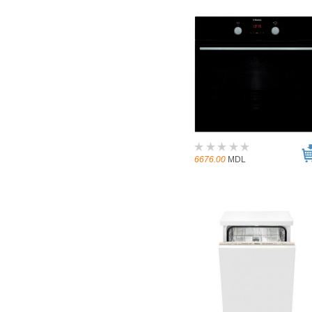
6676.00
MDL