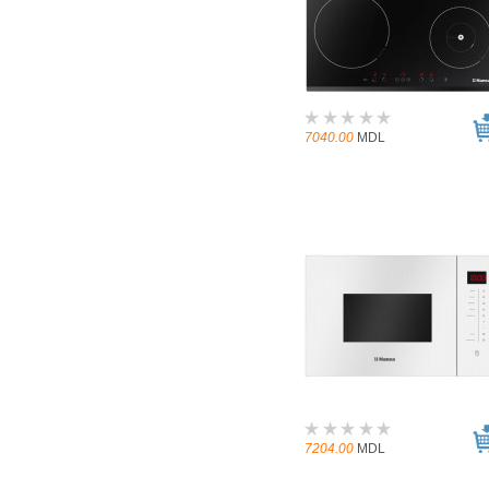
7040.00
MDL
7204.00
MDL