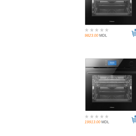
9823.00
MDL
19913.00
MDL