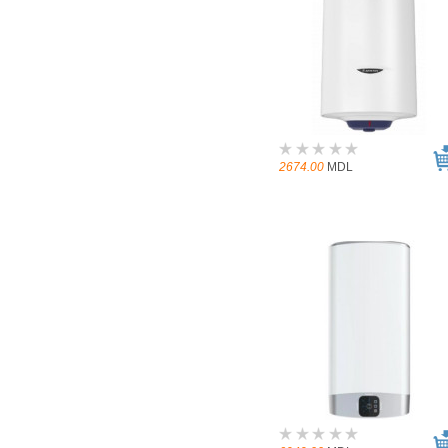
2674.00
MDL