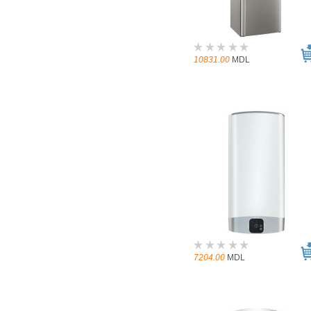
10831.00
MDL
7204.00
MDL