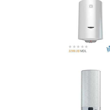
3199.00
MDL