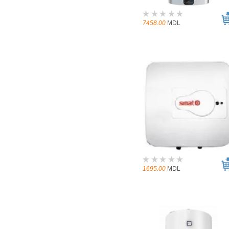
7458.00
MDL
1695.00
MDL