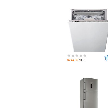
8714.00
MDL