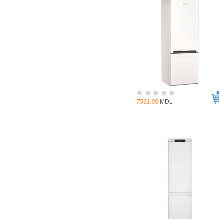
7531.00
MDL