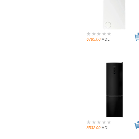
6785.00
MDL
8532.00
MDL