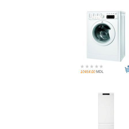
10464.00
MDL