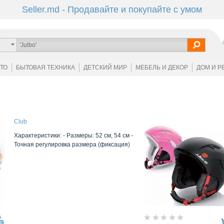
Seller.md - Продавайте и покупайте с умом
ОТО
БЫТОВАЯ ТЕХНИКА
ДЕТСКИЙ МИР
МЕБЕЛЬ И ДЕКОР
ДОМ И Р
Club
Характеристики: - Размеры: 52 см, 54 см -
Точная регулировка размера (фиксация)