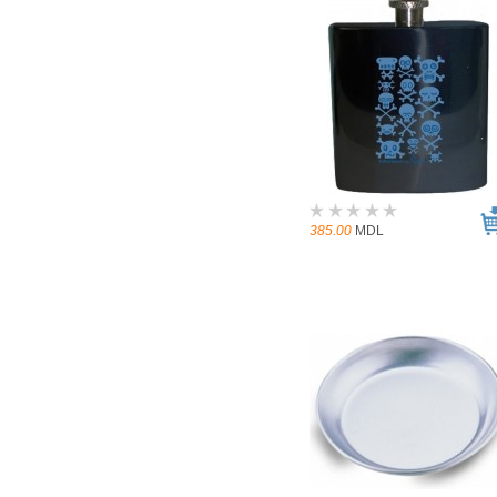
385.00
MDL