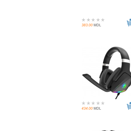
383.00
MDL
434.00
MDL