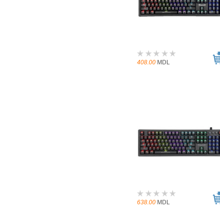
408.00
MDL
638.00
MDL