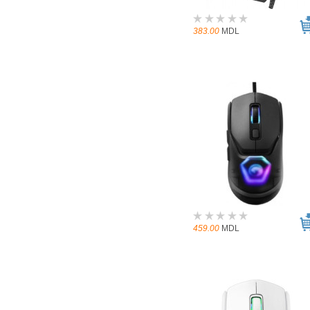
383.00
MDL
459.00
MDL