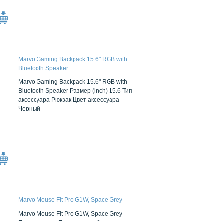
Marvo Gaming Backpack 15.6" RGB with
Bluetooth Speaker
Marvo Gaming Backpack 15.6" RGB with
Bluetooth Speaker Размер (inch) 15.6 Тип
аксессуара Рюкзак Цвет аксессуара
Черный
Marvo Mouse Fit Pro G1W, Space Grey
Marvo Mouse Fit Pro G1W, Space Grey