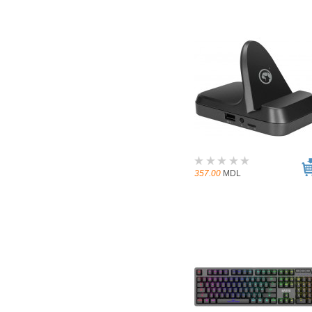
357.00
MDL