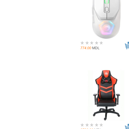
774.00
MDL