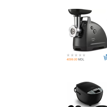
4099.00
MDL