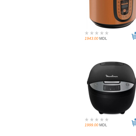
1943.00
MDL
1999.00
MDL