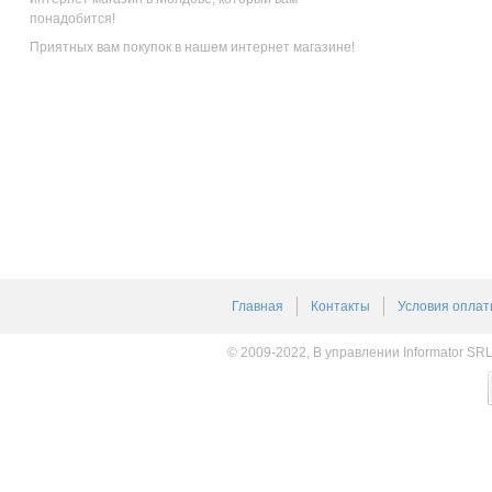
понадобится!
Приятных вам покупок в нашем интернет магазине!
Главная
Контакты
Условия оплат
© 2009-2022, В управлении Informator SR