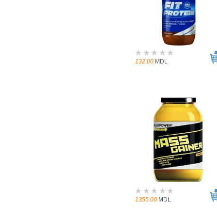
132.00
MDL
1355.00
MDL