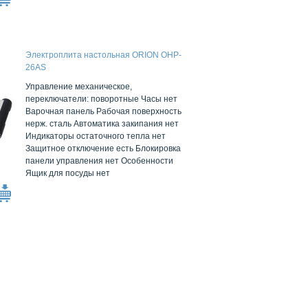
Электроплита настольная ORION OHP-
26AS
Управление механическое,
переключатели: поворотные Часы нет
Варочная панель Рабочая поверхность
нерж. сталь Автоматика закипания нет
Индикаторы остаточного тепла нет
Защитное отключение есть Блокировка
панели управления нет Особенности
Ящик для посуды нет