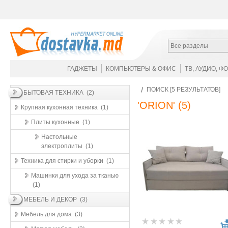
Все разделы
ГАДЖЕТЫ
КОМПЬЮТЕРЫ & ОФИС
ТВ, АУДИО, Ф
ПОИСК [5 РЕЗУЛЬТАТОВ]
БЫТОВАЯ ТЕХНИКА (2)
'ORION'
(5)
Крупная кухонная техника (1)
Плиты кухонные (1)
Настольные
электроплиты (1)
Техника для стирки и уборки (1)
Машинки для ухода за тканью
(1)
МЕБЕЛЬ И ДЕКОР (3)
Мебель для дома (3)