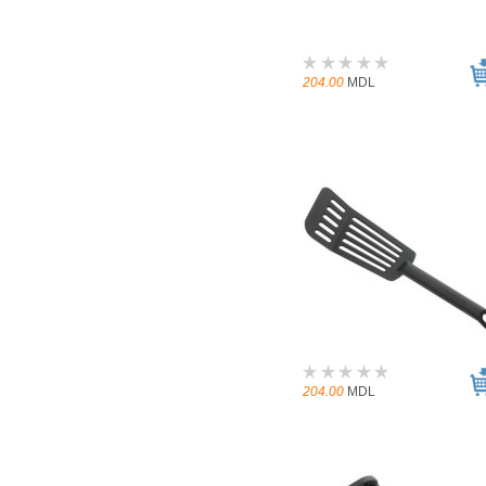
204.00
MDL
204.00
MDL