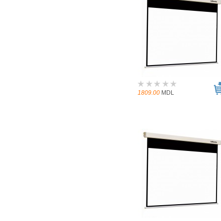
1809.00
MDL