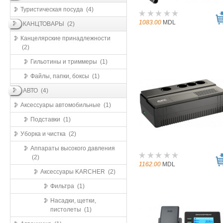
Туристическая посуда (4)
1083.00
MDL
КАНЦТОВАРЫ (2)
Канцелярские принадлежности
(2)
Гильотины и триммеры (1)
Файлы, папки, боксы (1)
АВТО (4)
Аксессуары автомобильные (1)
Подставки (1)
Уборка и чистка (2)
Аппараты высокого давления
(2)
1162.00
MDL
Аксессуары KARCHER (2)
Фильтра (1)
Насадки, щетки,
пистолеты (1)