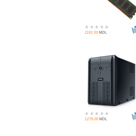
1181.00
MDL
1276.00
MDL