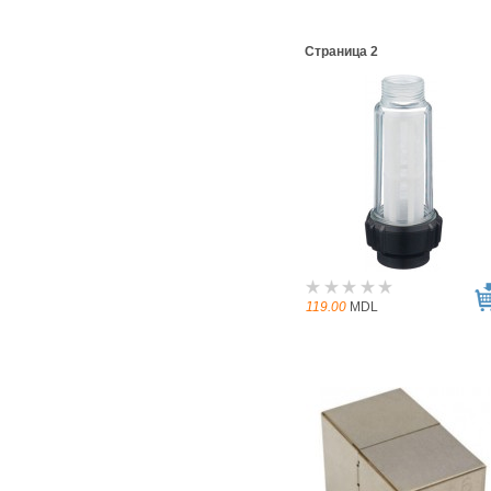
Страница 2
119.00
MDL