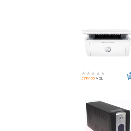
2784.00
MDL