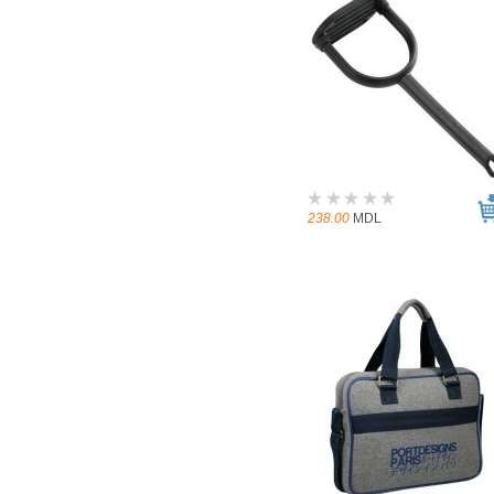
238.00
MDL