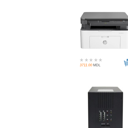
3711.00
MDL