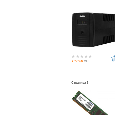
1150.00
MDL
Страница 3