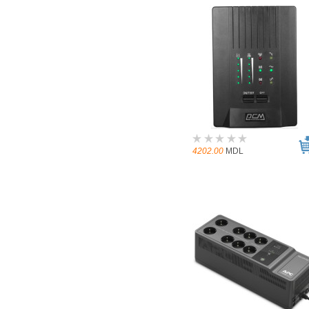
4202.00
MDL