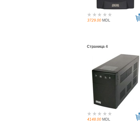
3729.00
MDL
Страница 4
4148.00
MDL