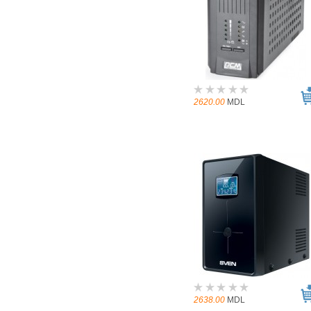
2620.00
MDL
2638.00
MDL