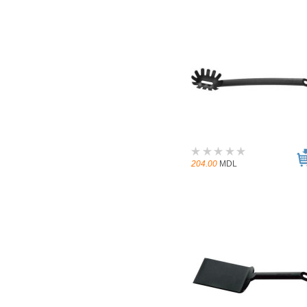
204.00
MDL