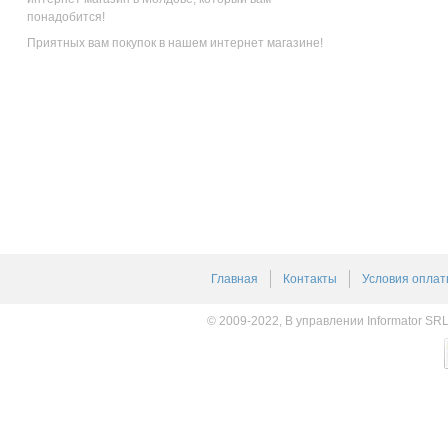
понадобится!
Приятных вам покупок в нашем интернет магазине!
Главная
Контакты
Условия оплат
© 2009-2022, В управлении Informator SR