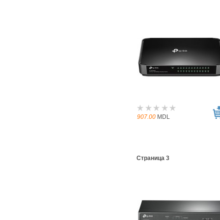
907.00
MDL
Страница 3