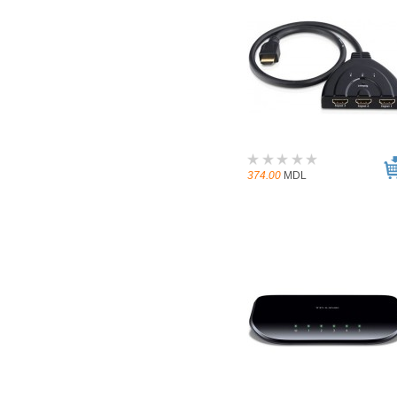
374.00
MDL