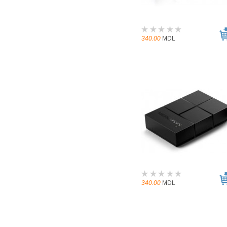
340.00
MDL
340.00
MDL