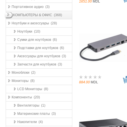
1651.00
MDL
Портативное аудио (3)
КОМПЬЮТЕРЫ & ОФИС (368)
Ноутбуки и аксессуары (28)
Ноутбуки (10)
Сумки для ноутбуков (6)
Подставки для ноутбуков (6)
Аксессуары для ноутбуков (3)
Запчасти для ноутбуков (3)
Моноблоки (2)
Мониторы (8)
884.00
MDL
LCD Мониторы (8)
Компоненты (20)
Вентиляторы (1)
Материнские платы (3)
Накопители (4)