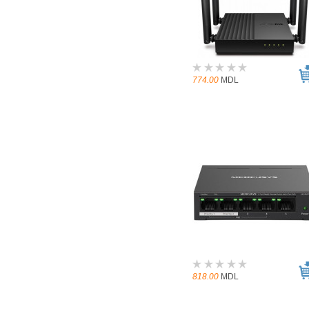
774.00
MDL
818.00
MDL