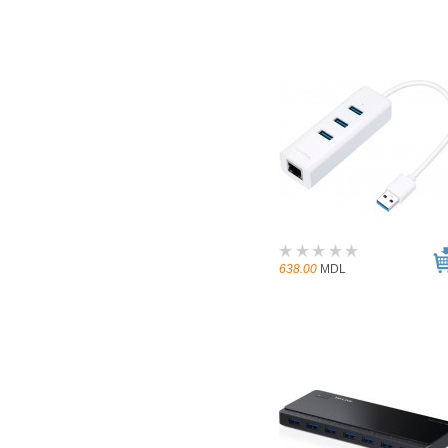
638.00
MDL