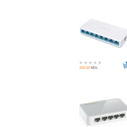
306.00
MDL