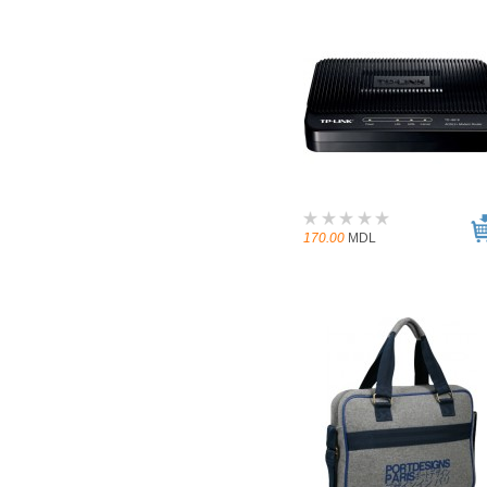
170.00
MDL