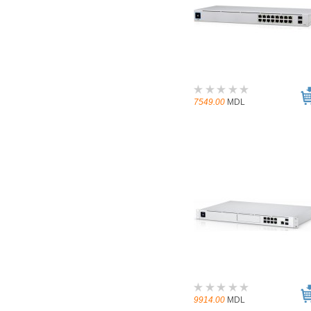
7549.00
MDL
9914.00
MDL