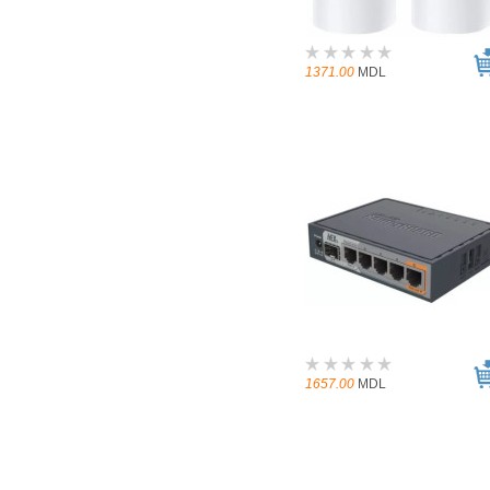
1371.00
MDL
1657.00
MDL