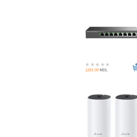
1181.00
MDL