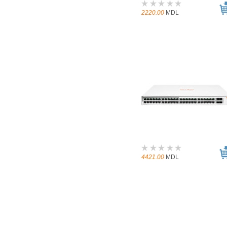
2220.00
MDL
4421.00
MDL