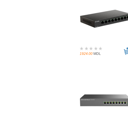
1924.00
MDL