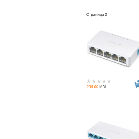
Страница 2
238.00
MDL