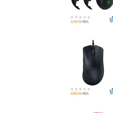
1238.00
MDL
1260.00
MDL