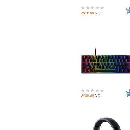
2076.00
MDL
2438.00
MDL