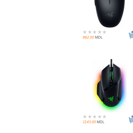
862.00
MDL
1143.00
MDL