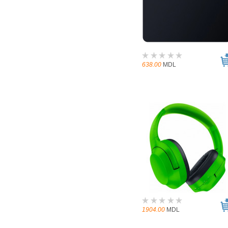
638.00
MDL
1904.00
MDL