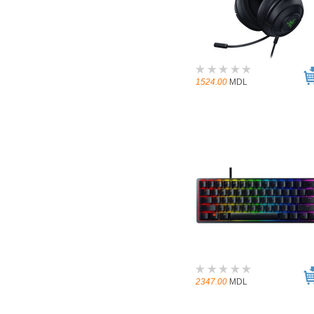
1524.00
MDL
2347.00
MDL