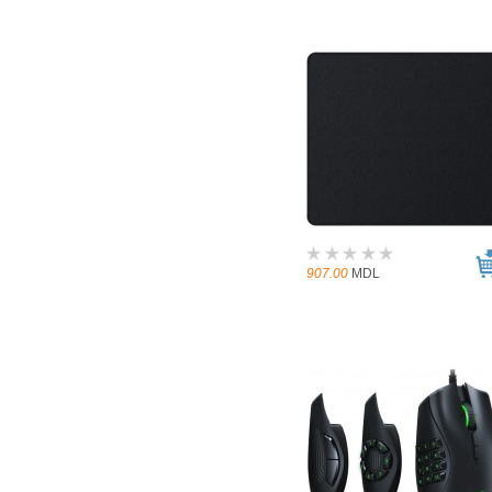
907.00
MDL