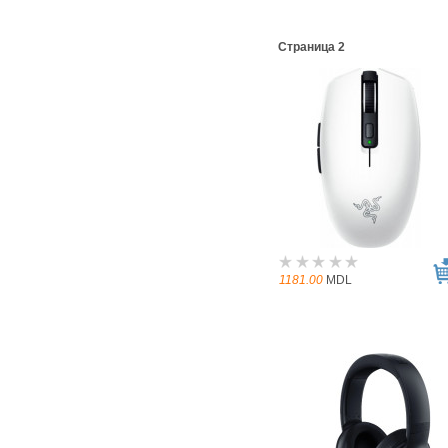
Страница 2
1181.00
MDL