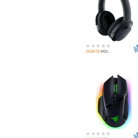
2638.00
MDL