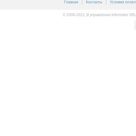
Главная
Контакты
Условия оплат
© 2009-2022, В управлении Informator SR