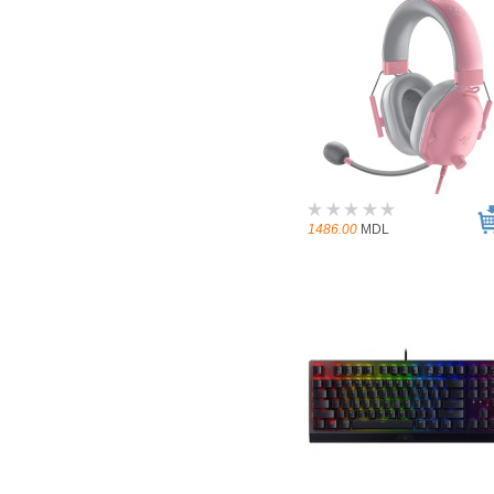
1486.00
MDL