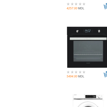
4257.00
MDL
5494.00
MDL