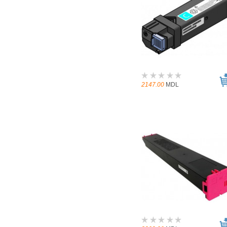
2147.00
MDL