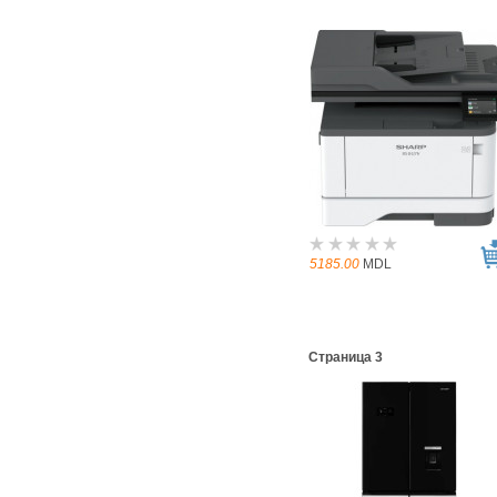
5185.00
MDL
Страница 3