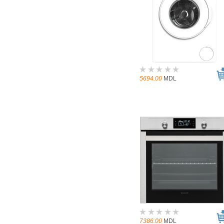
5694.00
MDL
7386.00
MDL