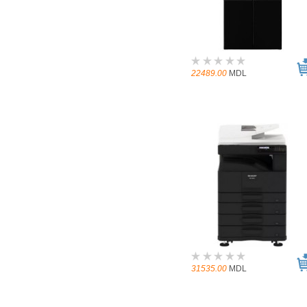
22489.00
MDL
31535.00
MDL