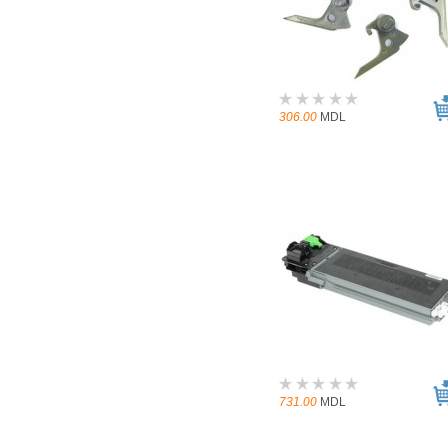
306.00
MDL
731.00
MDL