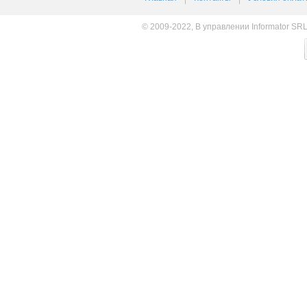
© 2009-2022, В управлении Informator SR