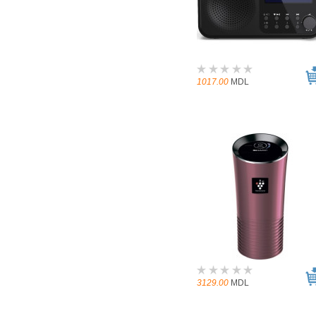
1017.00
MDL
3129.00
MDL