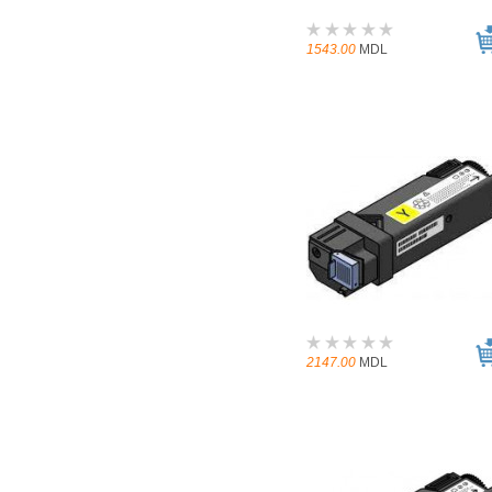
1543.00
MDL
2147.00
MDL