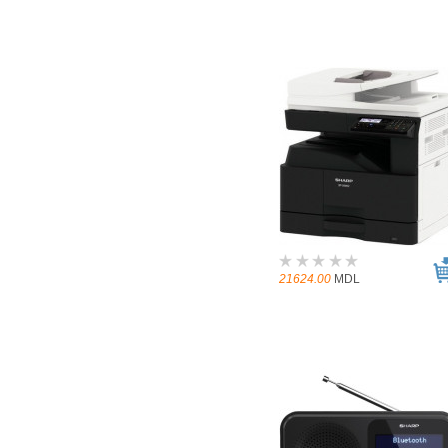
21624.00
MDL