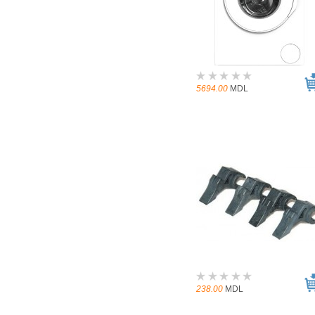
5694.00
MDL
238.00
MDL