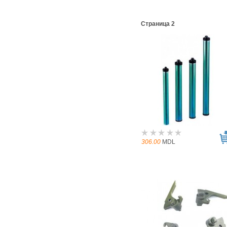
Страница 2
306.00
MDL