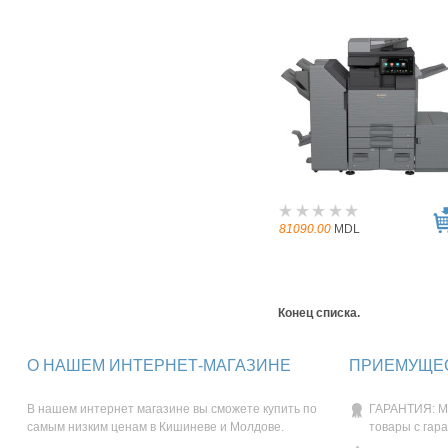
81090.00
MDL
Конец списка.
О НАШЕМ ИНТЕРНЕТ-МАГАЗИНЕ
ПРИЕМУЩЕС
В нашем интернет магазине вы сможете купить по
ГАРАНТИЯ: М
самым низким ценам в Кишиневе и Молдове.
товары с гар