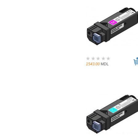
1543.00
MDL