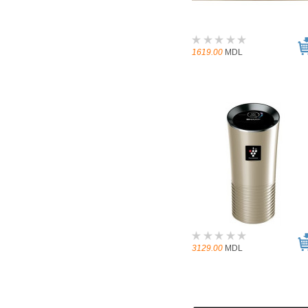
1619.00
MDL
3129.00
MDL