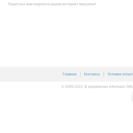
Приятных вам покупок в нашем интернет магазине!
Главная
Контакты
Условия оплат
© 2009-2022, В управлении Informator SR