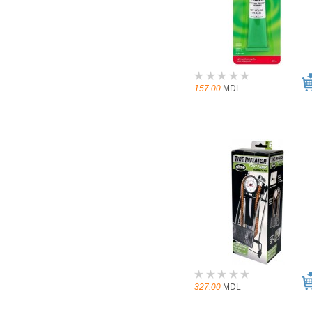
157.00
MDL
327.00
MDL