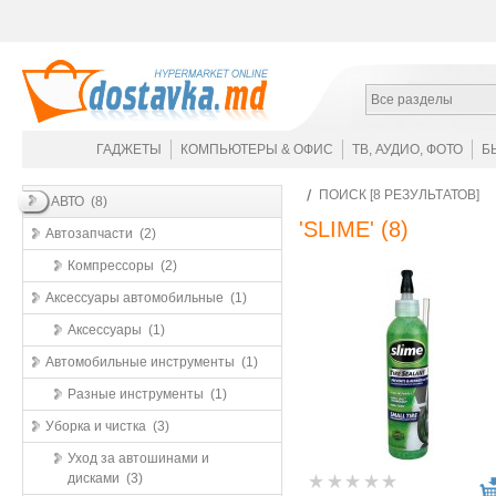
Все разделы
ГАДЖЕТЫ
КОМПЬЮТЕРЫ & ОФИС
ТВ, АУДИО, ФОТО
Б
ПОИСК [8 РЕЗУЛЬТАТОВ]
АВТО (8)
'SLIME'
(8)
Автозапчасти (2)
Компрессоры (2)
Аксессуары автомобильные (1)
Аксессуары (1)
Автомобильные инструменты (1)
Разные инструменты (1)
Уборка и чистка (3)
Уход за автошинами и
дисками (3)