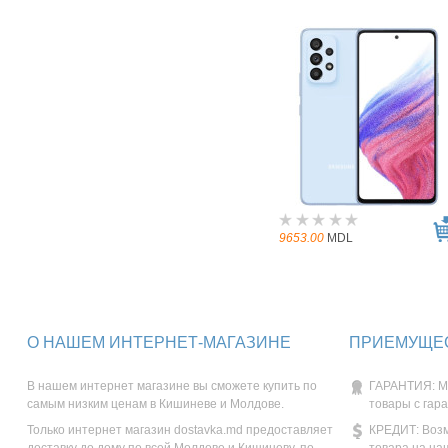
9653.00
MDL
О НАШЕМ ИНТЕРНЕТ-МАГАЗИНЕ
ПРИЕМУЩЕС
В нашем интернет магазине вы сможете купить по
ГАРАНТИЯ: М
самым низким ценам в Кишиневе и Молдове.
товары с гар
Только интернет магазин dostavka.md предоставляет
КРЕДИТ: Возм