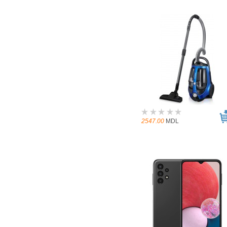
2547.00
MDL