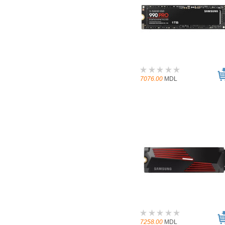
7076.00
MDL
7258.00
MDL