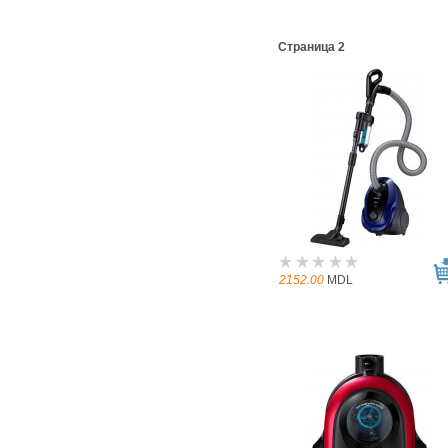
Страница 2
2152.00
MDL