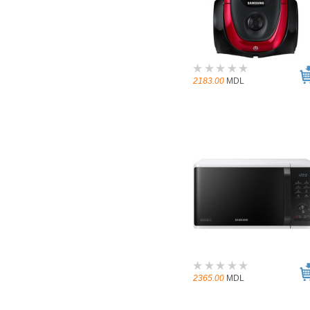
2183.00
MDL
2365.00
MDL