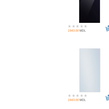
1943.00
MDL
1943.00
MDL