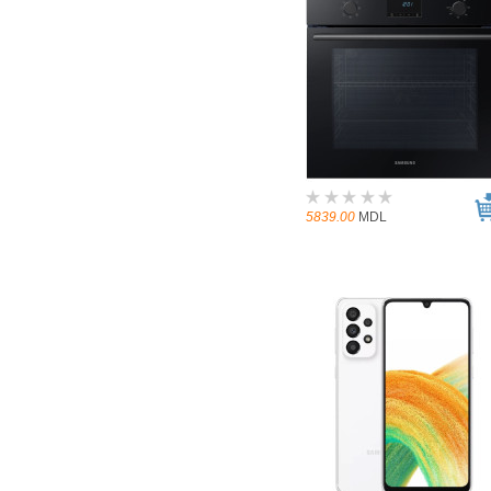
5839.00
MDL