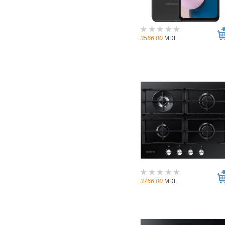
3566.00
MDL
3766.00
MDL