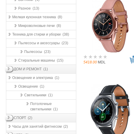
Разное (13)
Мелкая кухонная техника (8)
Микроволновые печи (8)
Техника для стирки и уборки (38)
Пылесосы и аксессуары (23)
Пылесосы (23)
Стиральные машины (15)
5418.00
MDL
ДОМ И РЕМОНТ (1)
Освещение и электрика (1)
Освещение (1)
Светильники (1)
Потолочные
светильники (1)
СПОРТ (2)
Часы для занятий фитнесом (2)