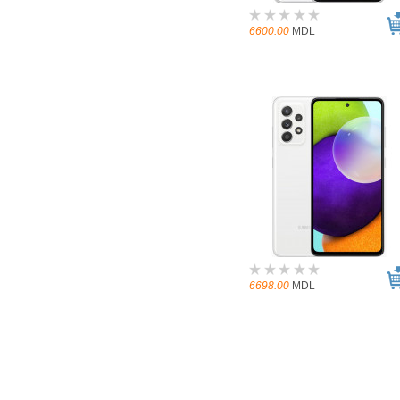
6600.00
MDL
6698.00
MDL