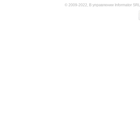
© 2009-2022, В управлении Informator SR