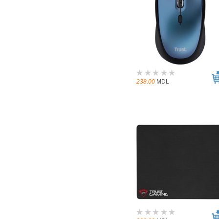
238.00
MDL