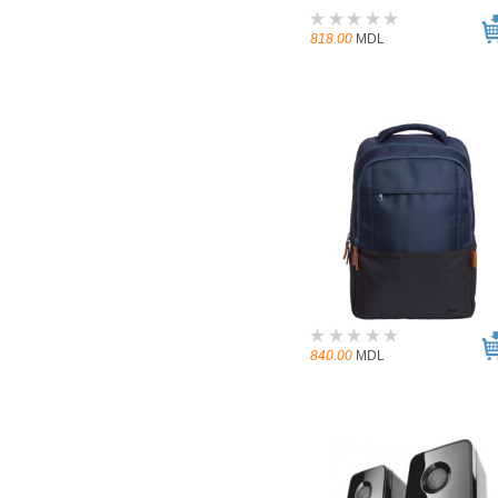
818.00
MDL
840.00
MDL