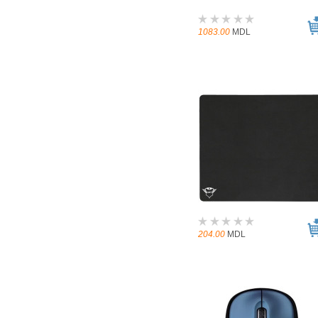
1083.00
MDL
204.00
MDL