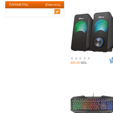
ПАРАМЕТРЫ
[
Очистить
]
485.00
MDL