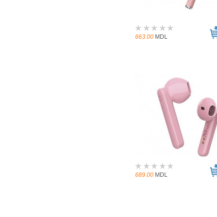
663.00
MDL
689.00
MDL