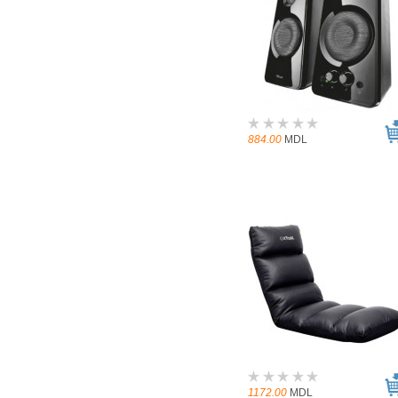
884.00
MDL
1172.00
MDL