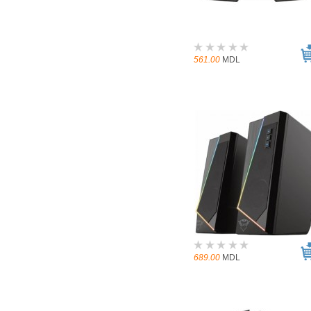
561.00
MDL
689.00
MDL