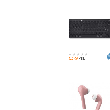
612.00
MDL