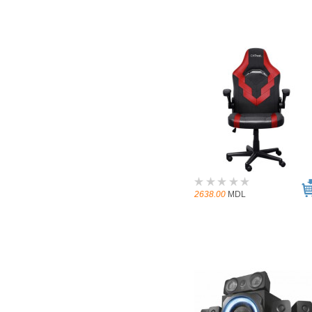
2638.00
MDL