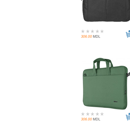
306.00
MDL
306.00
MDL