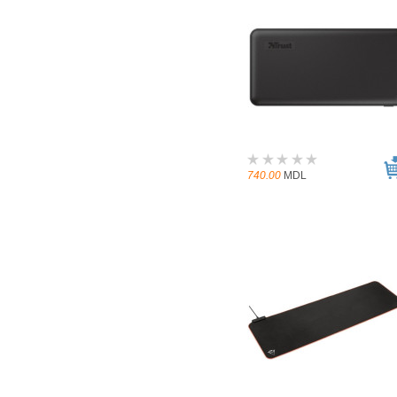
740.00
MDL