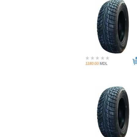
1180.00
MDL