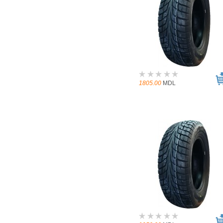
1805.00
MDL