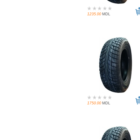
1235.00
MDL
1750.00
MDL