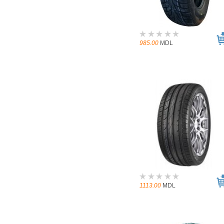
985.00
MDL
1113.00
MDL