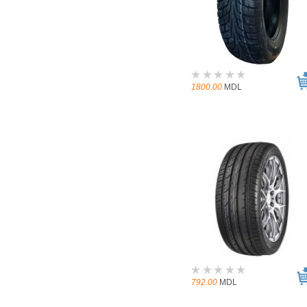
1800.00
MDL
792.00
MDL