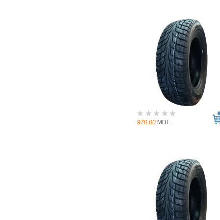
970.00
MDL