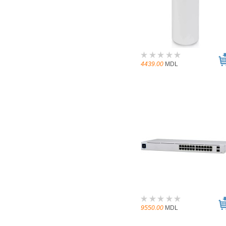
4439.00
MDL
9550.00
MDL