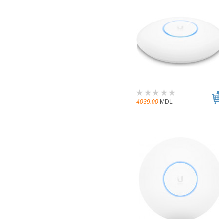
4039.00
MDL