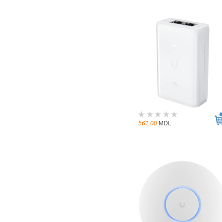
561.00
MDL