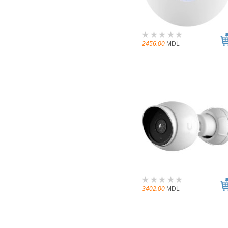
2456.00
MDL
3402.00
MDL