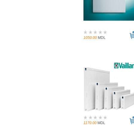
1050.00
MDL
1170.00
MDL