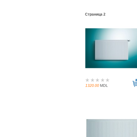
Страница 2
1320.00
MDL