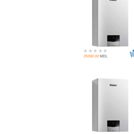
35090.00
MDL