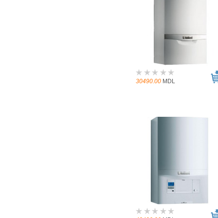
30490.00
MDL