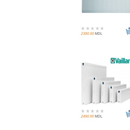
2390.00
MDL
2490.00
MDL