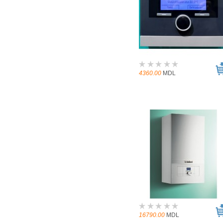
4360.00
MDL
16790.00
MDL