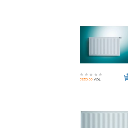
2350.00
MDL