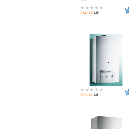
3140.00
MDL
5690.00
MDL