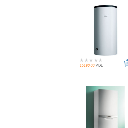
15190.00
MDL