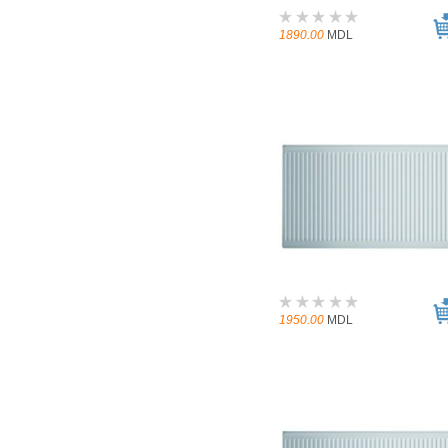
1890.00
MDL
1950.00
MDL