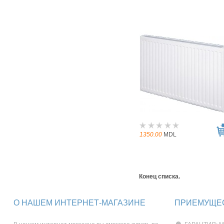
1350.00
MDL
Конец списка.
О НАШЕМ ИНТЕРНЕТ-МАГАЗИНЕ
ПРИЕМУЩЕС