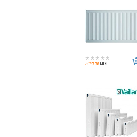
2690.00
MDL