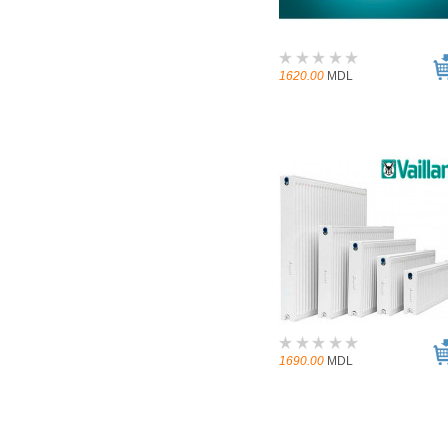
1620.00
MDL
1690.00
MDL