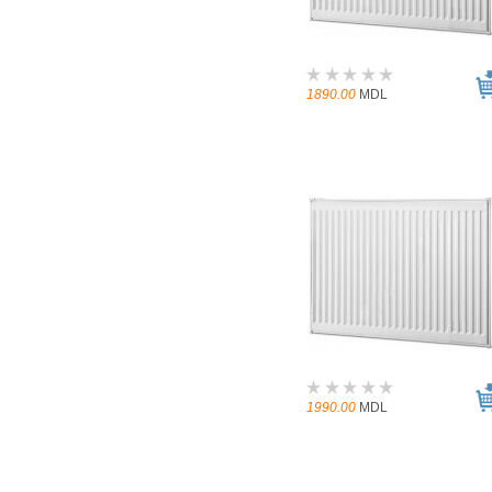
1890.00
MDL
1990.00
MDL