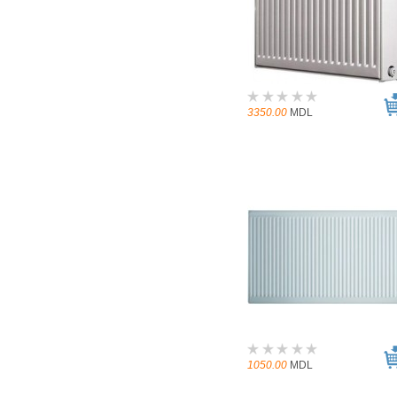
3350.00
MDL
1050.00
MDL