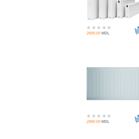
2690.00
MDL
2890.00
MDL