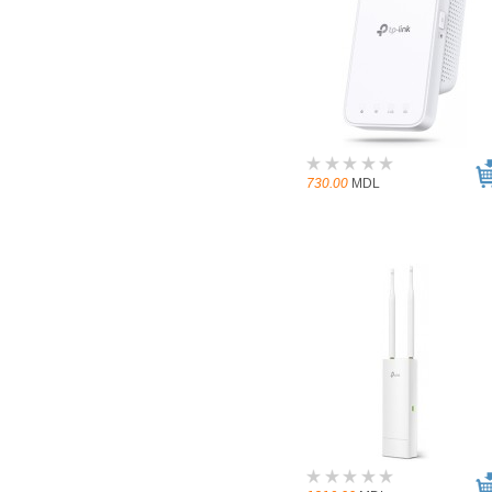
730.00
MDL