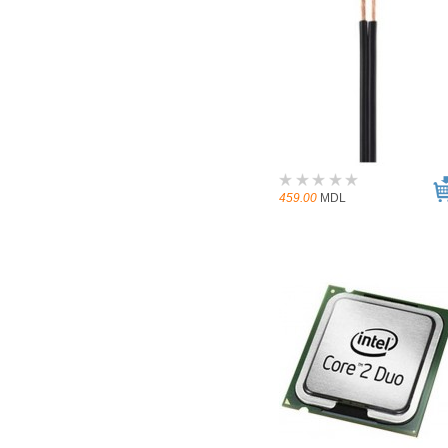
459.00
MDL