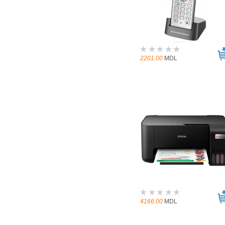
2201.00
MDL
4166.00
MDL