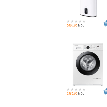
5604.00
MDL
6585.00
MDL