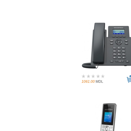
1061.00
MDL