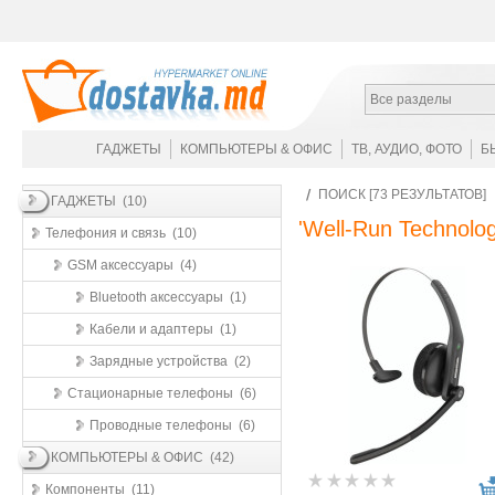
Все разделы
ГАДЖЕТЫ
КОМПЬЮТЕРЫ & ОФИС
ТВ, АУДИО, ФОТО
Б
ПОИСК [73 РЕЗУЛЬТАТОВ]
ГАДЖЕТЫ (10)
'Well-Run Technolog
Телефония и связь (10)
GSM аксессуары (4)
Bluetooth аксессуары (1)
Кабели и адаптеры (1)
Зарядные устройства (2)
Стационарные телефоны (6)
Проводные телефоны (6)
КОМПЬЮТЕРЫ & ОФИС (42)
Компоненты (11)