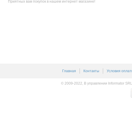
Приятных вам покупок в нашем интернет магазине!
Главная
Контакты
Условия оплат
© 2009-2022, В управлении Informator SR