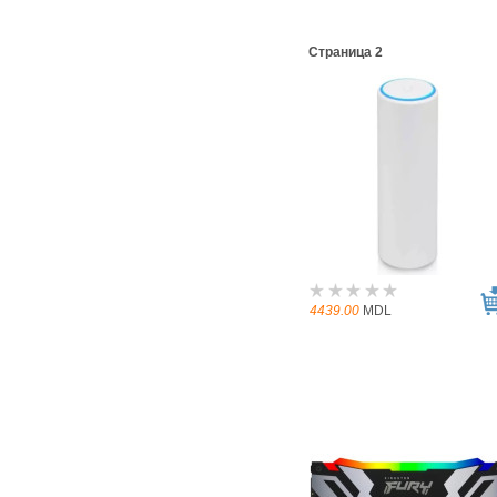
Страница 2
4439.00
MDL