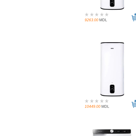
9263.00
MDL
10449.00
MDL