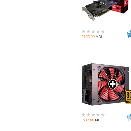
2133.00
MDL
3111.00
MDL