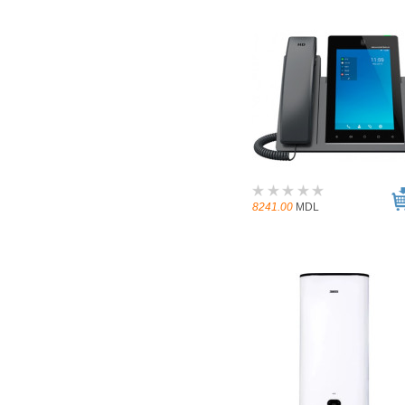
8241.00
MDL