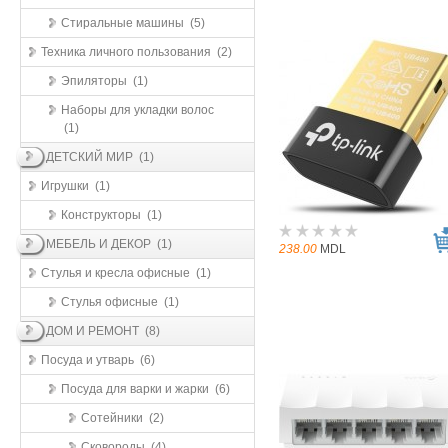
Стиральные машины (5)
Техника личного пользования (2)
Эпиляторы (1)
Наборы для укладки волос
(1)
ДЕТСКИЙ МИР (1)
Игрушки (1)
Конструкторы (1)
МЕБЕЛЬ И ДЕКОР (1)
238.00
MDL
Стулья и кресла офисные (1)
Стулья офисные (1)
ДОМ И РЕМОНТ (8)
Посуда и утварь (6)
Посуда для варки и жарки (6)
Сотейники (2)
Сковороды (4)