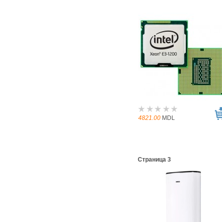
4821.00
MDL
Страница 3