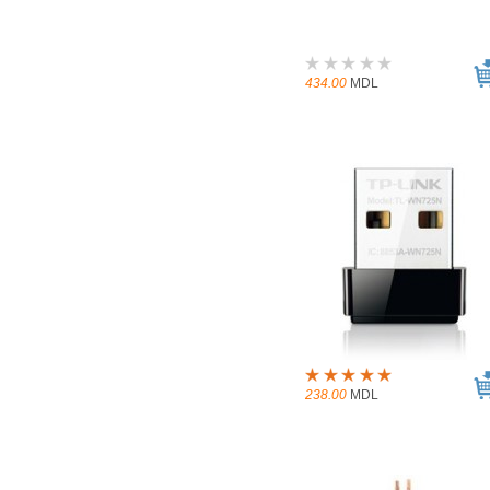
434.00
MDL
238.00
MDL