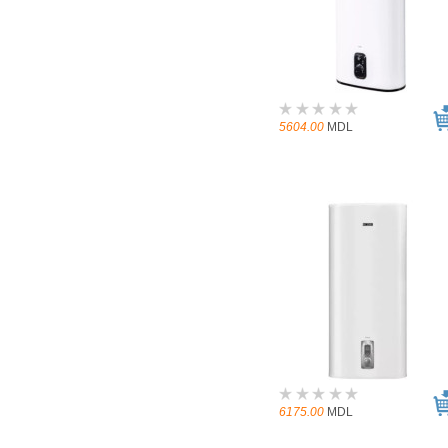
5604.00
MDL
6175.00
MDL