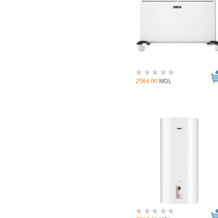
2564.00
MDL