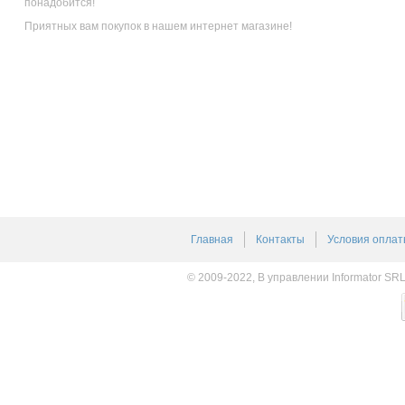
понадобится!
Приятных вам покупок в нашем интернет магазине!
Главная
Контакты
Условия оплат
© 2009-2022, В управлении Informator SR