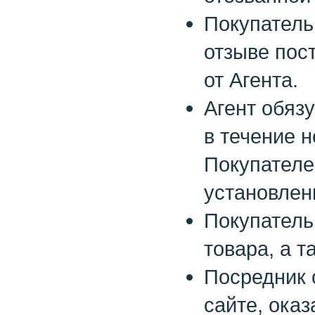
Покупатель
отзыве пос
от Агента.
Агент обязу
в течение 
Покупателе
установлен
Покупатель
товара, а т
Посредник 
сайте, оказ