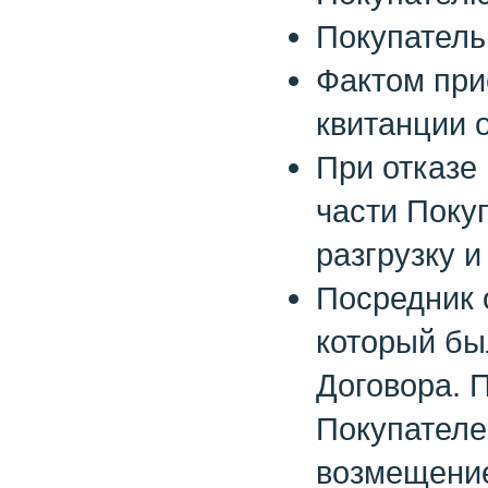
Покупатель
Фактом при
квитанции о
При отказе
части Поку
разгрузку и
Посредник 
который бы
Договора. 
Покупателе
возмещение