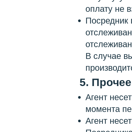
оплату не в
Посредник 
отслеживан
отслеживан
В случае в
производит
5. Прочее
Агент несет
момента пе
Агент несе