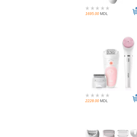
1695.00
MDL
2228.00
MDL