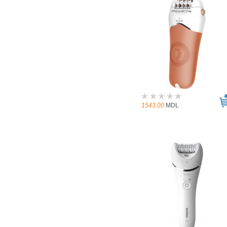
1543.00
MDL